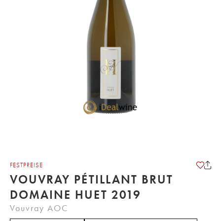
FESTPREISE
VOUVRAY PÉTILLANT BRUT
DOMAINE HUET 2019
Vouvray AOC