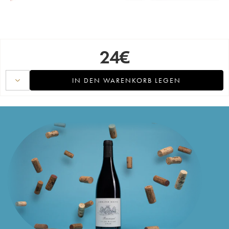
24
€
IN DEN WARENKORB LEGEN