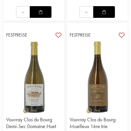
FESTPREISE
FESTPREISE
Vouvray Clos du Bourg
Vouvray Clos du Bourg
Demi-Sec Domaine Huet
Moelleux 1ère trie