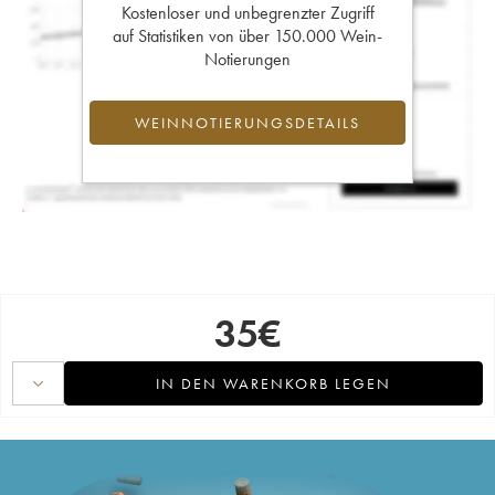
Kostenloser und unbegrenzter Zugriff
auf Statistiken von über 150.000 Wein-
Notierungen
WEINNOTIERUNGSDETAILS
35
€
IN DEN WARENKORB LEGEN