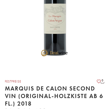
FESTPREISE
MARQUIS DE CALON SECOND
VIN (ORIGINAL-HOLZKISTE AB 6
FL.) 2018