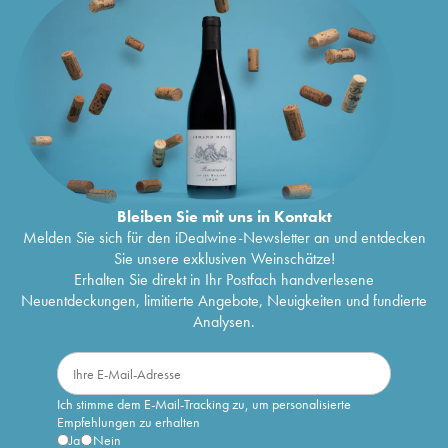
Bleiben Sie mit uns in Kontakt
Melden Sie sich für den iDealwine-Newsletter an und entdecken
Sie unsere exklusiven Weinschätze!
Erhalten Sie direkt in Ihr Postfach handverlesene
Neuentdeckungen, limitierte Angebote, Neuigkeiten und fundierte
Analysen.
Ich stimme dem E-Mail-Tracking zu, um personalisierte
Empfehlungen zu erhalten
Ja
Nein