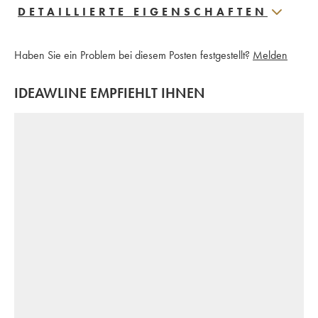
DETAILLIERTE EIGENSCHAFTEN
Haben Sie ein Problem bei diesem Posten festgestellt?
Melden
IDEAWLINE EMPFIEHLT IHNEN