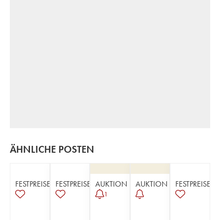
ÄHNLICHE POSTEN
FESTPREISE
FESTPREISE
AUKTION
AUKTION
FESTPREISE
1