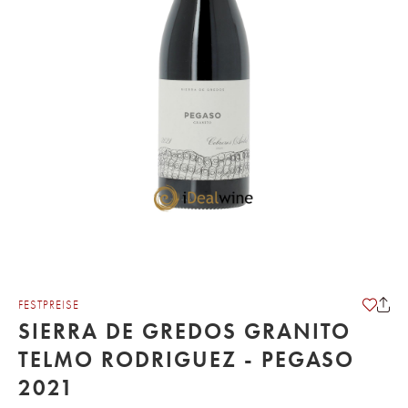
FESTPREISE
SIERRA DE GREDOS GRANITO
TELMO RODRIGUEZ - PEGASO
2021