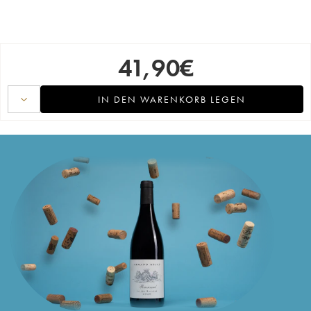
41,90
€
IN DEN WARENKORB LEGEN