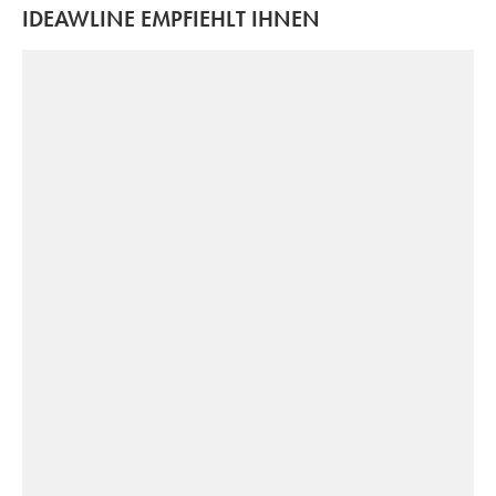
IDEAWLINE EMPFIEHLT IHNEN