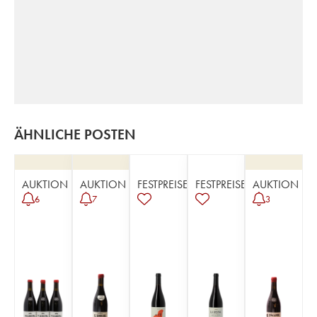
ÄHNLICHE POSTEN
AUKTION
AUKTION
FESTPREISE
FESTPREISE
AUKTION
6
7
3