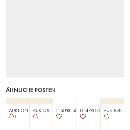
ÄHNLICHE POSTEN
AUKTION
AUKTION
FESTPREISE
FESTPREISE
AUKTION
1