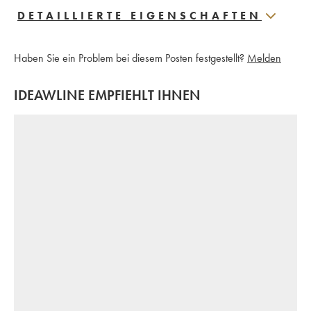
DETAILLIERTE EIGENSCHAFTEN
Haben Sie ein Problem bei diesem Posten festgestellt?
Melden
IDEAWLINE EMPFIEHLT IHNEN