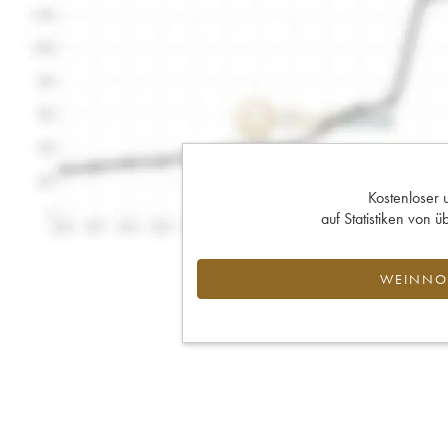
Kostenloser 
auf Statistiken von
WEINNOT