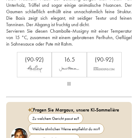
Unterholz, Trüffel und sogar einige animalische Nuancen. Der 
Gaumen schließlich enthüllt eine unnachahmlich feine Struktur. 
Die Basis zeigt sich elegant, mit seidiger Textur und feinen 
Tanninen. Der Abgang ist fruchtig und dicht. 
Servieren Sie diesen Chambolle-Musigny mit einer Temperatur 
von 15 °C, zusammen mit einem gebratenen Perlhuhn, Geflügel 
in Sahnesauce oder Pute mit Rahm.
(90-92)
16.5
(90-92)
Fragen Sie Margaux, unsere KI-Sommelière
Zu welchem Gericht passt es?
Welche ähnlichen Weine empfiehlst du mir?