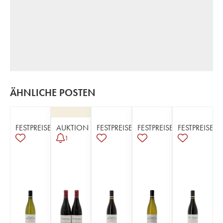
ÄHNLICHE POSTEN
FESTPREISE
AUKTION
FESTPREISE
FESTPREISE
FESTPREISE
1