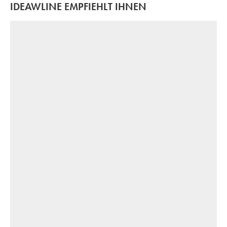
IDEAWLINE EMPFIEHLT IHNEN