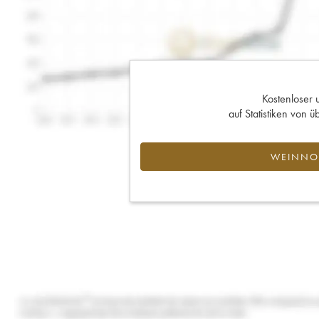
Kostenloser 
auf Statistiken von
WEINNOT