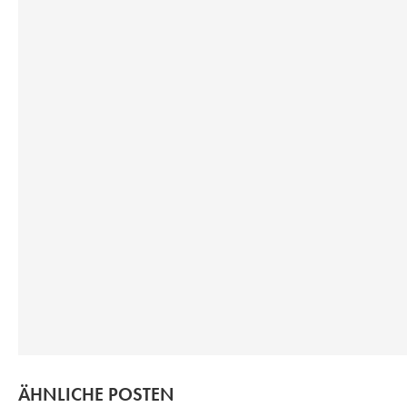
ÄHNLICHE POSTEN