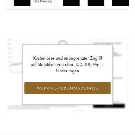
des Preises
)
Kostenloser und unbegrenzter Zugriff
auf Statistiken von über 150.000 Wein-
Notierungen
WEINNOTIERUNGSDETAILS