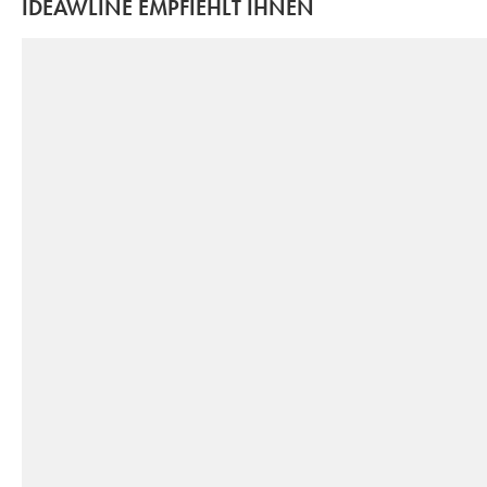
IDEAWLINE EMPFIEHLT IHNEN