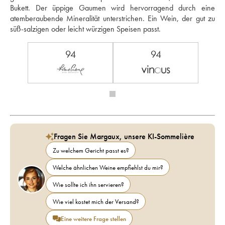
Bukett. Der üppige Gaumen wird hervorragend durch eine 
atemberaubende Mineralität unterstrichen. Ein Wein, der gut zu 
süß-salzigen oder leicht würzigen Speisen passt.
94
94
Fragen Sie Margaux, unsere KI-Sommelière
Zu welchem Gericht passt es?
Welche ähnlichen Weine empfiehlst du mir?
Wie sollte ich ihn servieren?
Wie viel kostet mich der Versand?
Eine weitere Frage stellen