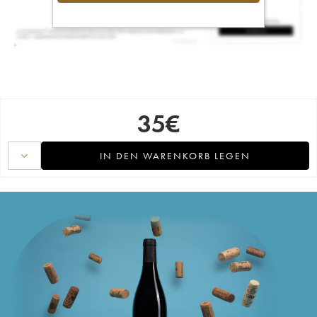
35
€
IN DEN WARENKORB LEGEN