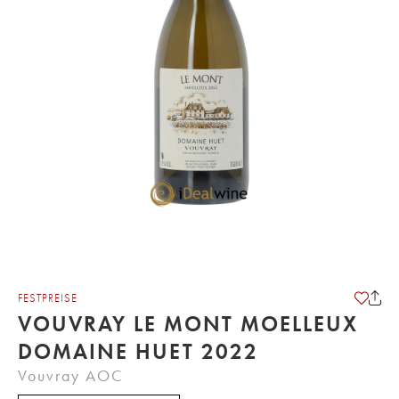
FESTPREISE
VOUVRAY LE MONT MOELLEUX
DOMAINE HUET 2022
Vouvray AOC