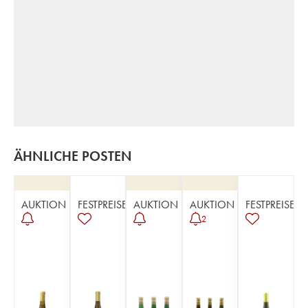
ÄHNLICHE POSTEN
AUKTION
FESTPREISE
AUKTION
AUKTION
FESTPREISE
2