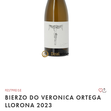
FESTPREISE
BIERZO DO VERONICA ORTEGA
LLORONA 2023