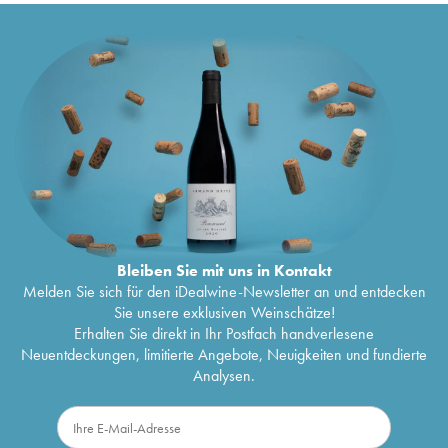
Bleiben Sie mit uns in Kontakt
Melden Sie sich für den iDealwine-Newsletter an und entdecken
Sie unsere exklusiven Weinschätze!
Erhalten Sie direkt in Ihr Postfach handverlesene
Neuentdeckungen, limitierte Angebote, Neuigkeiten und fundierte
Analysen.