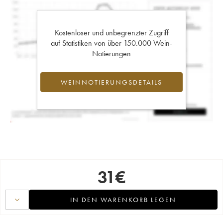
Kostenloser und unbegrenzter Zugriff
auf Statistiken von über 150.000 Wein-
Notierungen
WEINNOTIERUNGSDETAILS
31
€
IN DEN WARENKORB LEGEN