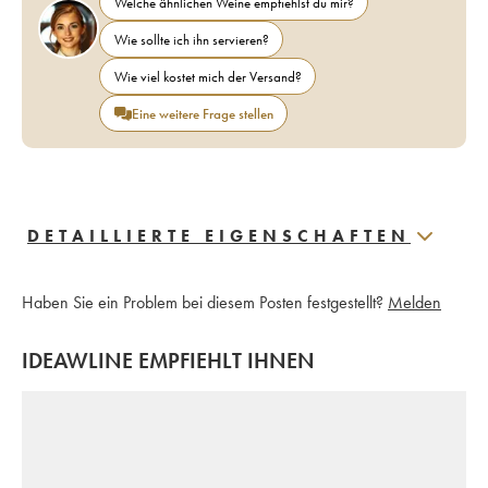
Welche ähnlichen Weine empfiehlst du mir?
Wie sollte ich ihn servieren?
Wie viel kostet mich der Versand?
Eine weitere Frage stellen
DETAILLIERTE EIGENSCHAFTEN
Haben Sie ein Problem bei diesem Posten festgestellt?
Melden
IDEAWLINE EMPFIEHLT IHNEN