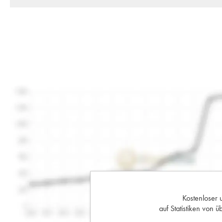
Kostenloser 
auf Statistiken von