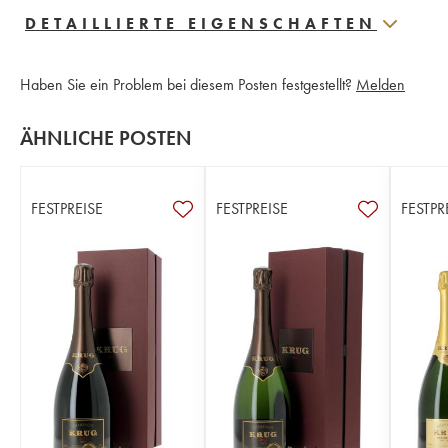
DETAILLIERTE EIGENSCHAFTEN
Haben Sie ein Problem bei diesem Posten festgestellt?
Melden
ÄHNLICHE POSTEN
FESTPREISE
FESTPREISE
FESTPR