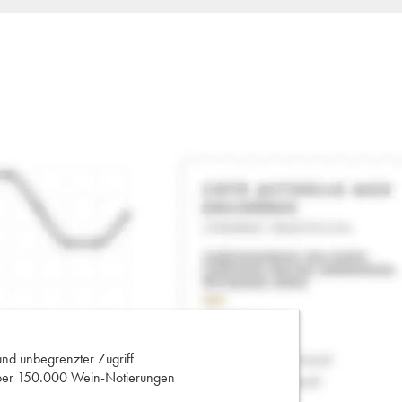
und unbegrenzter Zugriff
 über 150.000 Wein-Notierungen