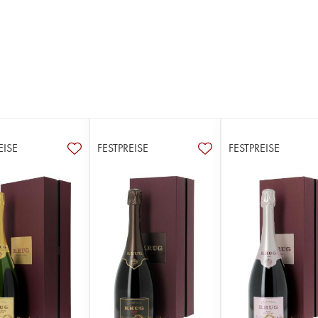
EISE
FESTPREISE
FESTPREISE