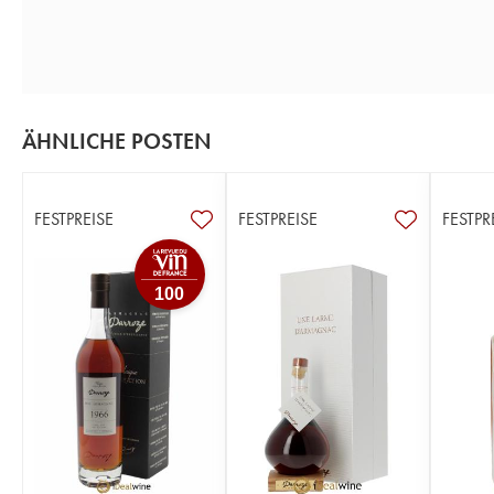
ÄHNLICHE POSTEN
FESTPREISE
FESTPREISE
FESTPR
100