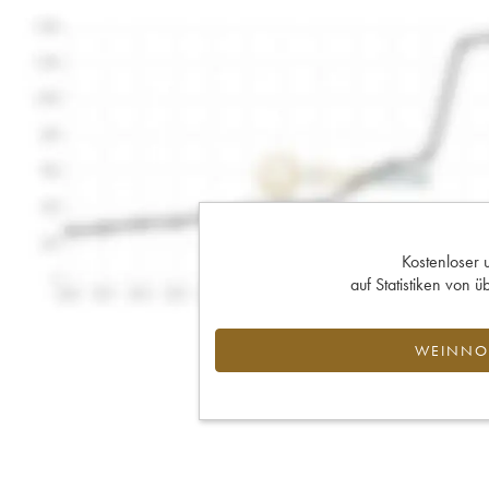
Kostenloser 
auf Statistiken von
WEINNOT