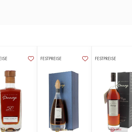
EISE
FESTPREISE
FESTPREISE