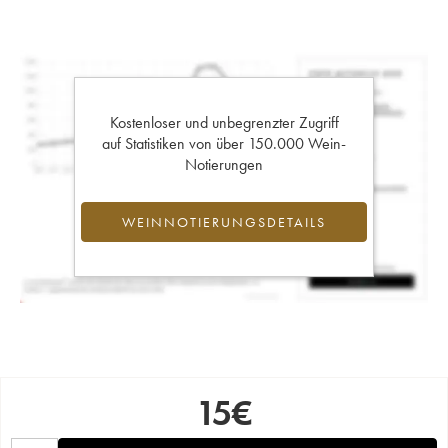
Kostenloser und unbegrenzter Zugriff
auf Statistiken von über 150.000 Wein-
Notierungen
WEINNOTIERUNGSDETAILS
15
€