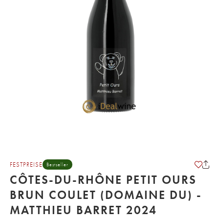
FESTPREISE
Bestseller
CÔTES-DU-RHÔNE PETIT OURS
BRUN COULET (DOMAINE DU) -
MATTHIEU BARRET 2024