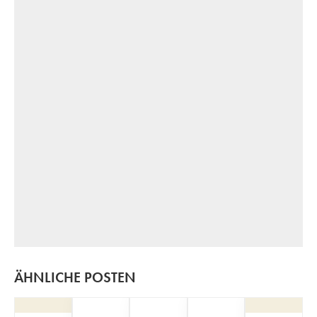
ÄHNLICHE POSTEN