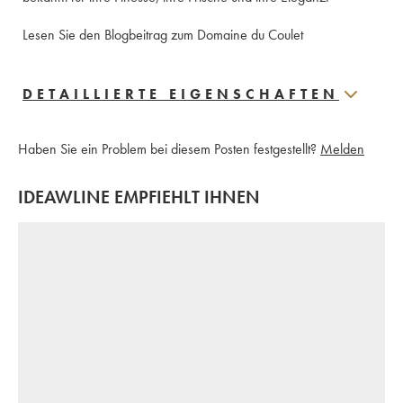
Lesen Sie den Blogbeitrag zum Domaine du Coulet
DETAILLIERTE EIGENSCHAFTEN
Haben Sie ein Problem bei diesem Posten festgestellt?
Melden
IDEAWLINE EMPFIEHLT IHNEN