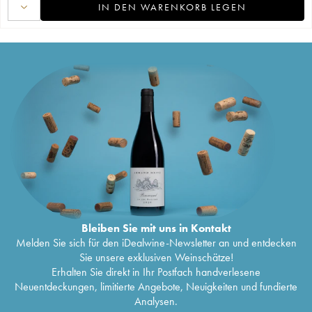
IN DEN WARENKORB LEGEN
Bleiben Sie mit uns in Kontakt
Melden Sie sich für den iDealwine-Newsletter an und entdecken
Sie unsere exklusiven Weinschätze!
Erhalten Sie direkt in Ihr Postfach handverlesene
Neuentdeckungen, limitierte Angebote, Neuigkeiten und fundierte
Analysen.