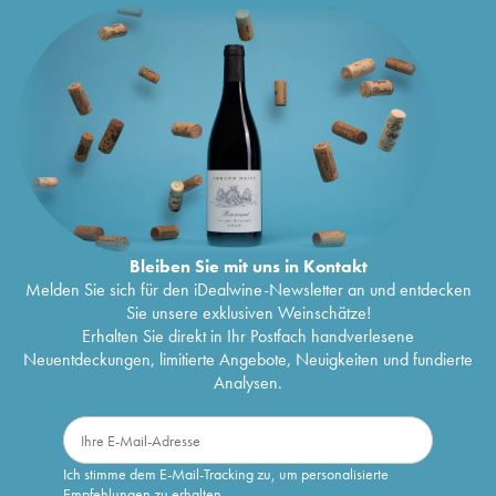
Bleiben Sie mit uns in Kontakt
Melden Sie sich für den iDealwine-Newsletter an und entdecken
Sie unsere exklusiven Weinschätze!
Erhalten Sie direkt in Ihr Postfach handverlesene
Neuentdeckungen, limitierte Angebote, Neuigkeiten und fundierte
Analysen.
Ich stimme dem E-Mail-Tracking zu, um personalisierte
Empfehlungen zu erhalten