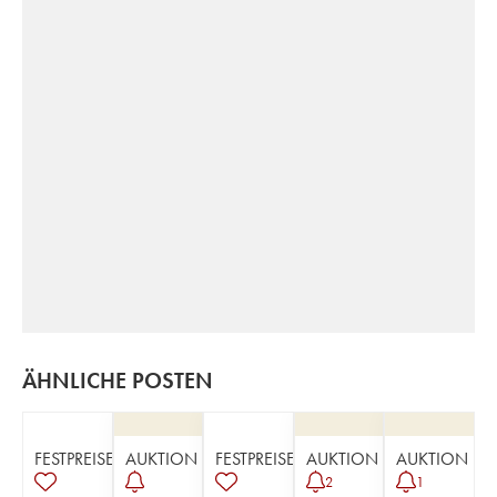
ÄHNLICHE POSTEN
FESTPREISE
AUKTION
FESTPREISE
AUKTION
AUKTION
2
1