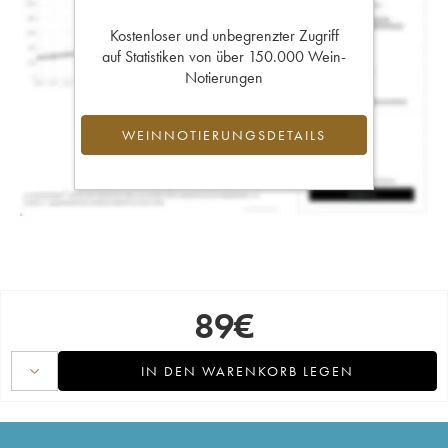
Kostenloser und unbegrenzter Zugriff
auf Statistiken von über 150.000 Wein-
Notierungen
WEINNOTIERUNGSDETAILS
89
€
IN DEN WARENKORB LEGEN