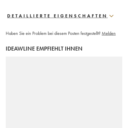
DETAILLIERTE EIGENSCHAFTEN
Haben Sie ein Problem bei diesem Posten festgestellt?
Melden
IDEAWLINE EMPFIEHLT IHNEN