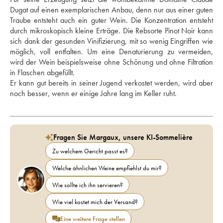
Dugat auf einen exemplarischen Anbau, denn nur aus einer guten 
Traube entsteht auch ein guter Wein. Die Konzentration entsteht 
durch mikroskopisch kleine Erträge. Die Rebsorte Pinot Noir kann 
sich dank der gesunden Vinifizierung, mit so wenig Eingriffen wie 
möglich, voll entfalten. Um eine Denaturierung zu vermeiden, 
wird der Wein beispielsweise ohne Schönung und ohne Filtration 
in Flaschen abgefüllt. 
Er kann gut bereits in seiner Jugend verkostet werden, wird aber 
noch besser, wenn er einige Jahre lang im Keller ruht.
Fragen Sie Margaux, unsere KI-Sommelière
Zu welchem Gericht passt es?
Welche ähnlichen Weine empfiehlst du mir?
Wie sollte ich ihn servieren?
Wie viel kostet mich der Versand?
Eine weitere Frage stellen