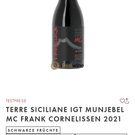
FESTPREISE
TERRE SICILIANE IGT MUNJEBEL
MC FRANK CORNELISSEN 2021
SCHWARZE FRÜCHTE