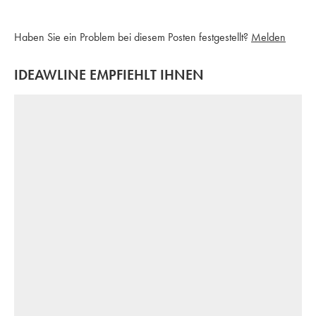
Haben Sie ein Problem bei diesem Posten festgestellt?
Melden
IDEAWLINE EMPFIEHLT IHNEN