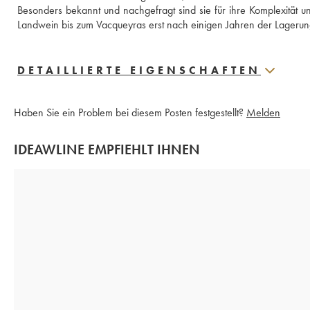
Besonders bekannt und nachgefragt sind sie für ihre Komplexität u
Landwein bis zum Vacqueyras erst nach einigen Jahren der Lageru
DETAILLIERTE EIGENSCHAFTEN
Haben Sie ein Problem bei diesem Posten festgestellt?
Melden
IDEAWLINE EMPFIEHLT IHNEN