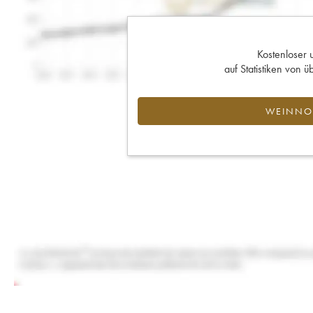
Kostenloser 
auf Statistiken von
WEINNOT