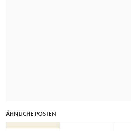
ÄHNLICHE POSTEN