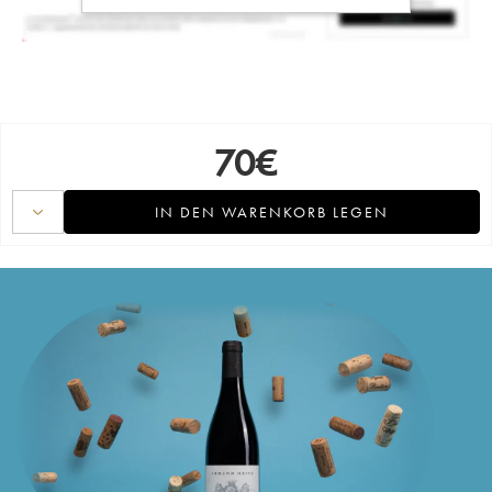
70
€
IN DEN WARENKORB LEGEN