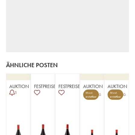
ÄHNLICHE POSTEN
AUKTION
FESTPREISE
FESTPREISE
AUKTION
AUKTION
1
Mwst.
Mwst.
erstattbar
erstattbar