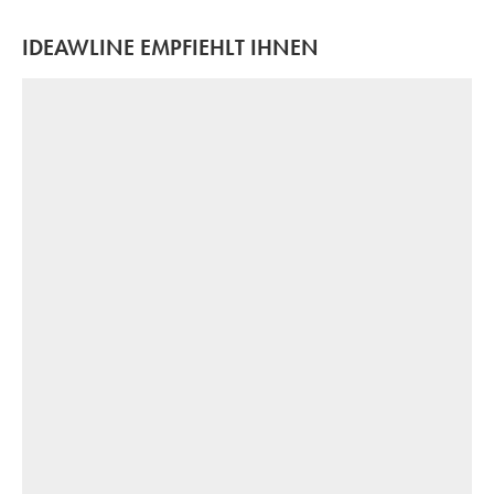
IDEAWLINE EMPFIEHLT IHNEN