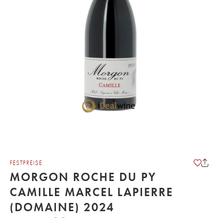
FESTPREISE
MORGON ROCHE DU PY
CAMILLE MARCEL LAPIERRE
(DOMAINE) 2024