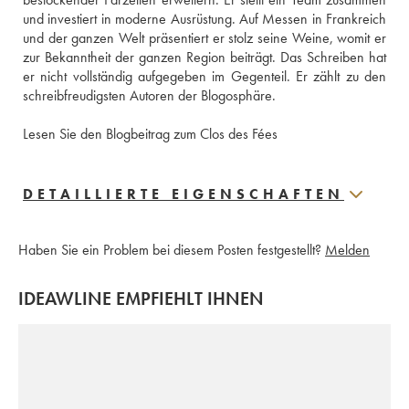
und investiert in moderne Ausrüstung. Auf Messen in Frankreich 
und der ganzen Welt präsentiert er stolz seine Weine, womit er 
zur Bekanntheit der ganzen Region beiträgt. Das Schreiben hat 
er nicht vollständig aufgegeben im Gegenteil. Er zählt zu den 
schreibfreudigsten Autoren der Blogosphäre.
Lesen Sie den Blogbeitrag zum Clos des Fées
DETAILLIERTE EIGENSCHAFTEN
Haben Sie ein Problem bei diesem Posten festgestellt?
Melden
IDEAWLINE EMPFIEHLT IHNEN