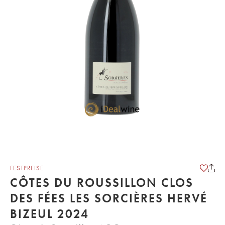
FESTPREISE
CÔTES DU ROUSSILLON CLOS
DES FÉES LES SORCIÈRES HERVÉ
BIZEUL 2024