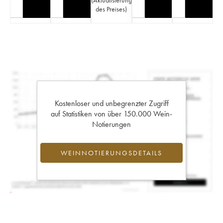
des Preises
)
Kostenloser und unbegrenzter Zugriff
auf Statistiken von über 150.000 Wein-
Notierungen
WEINNOTIERUNGSDETAILS