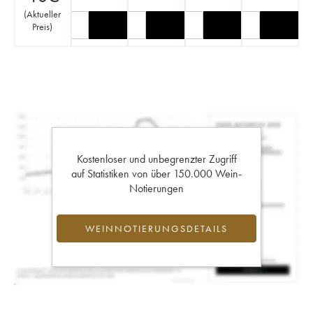
(
Aktueller
Preis
)
Kostenloser und unbegrenzter Zugriff
auf Statistiken von über 150.000 Wein-
Notierungen
WEINNOTIERUNGSDETAILS