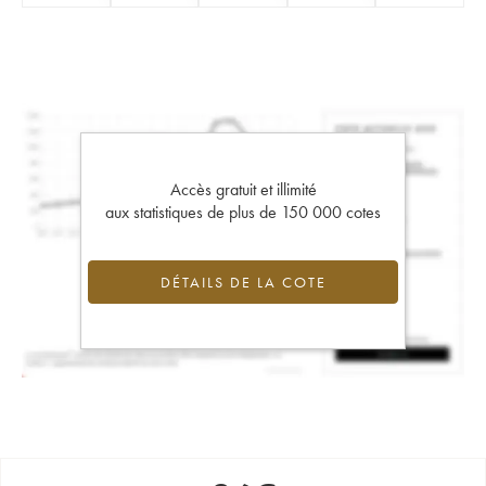
Accès gratuit et illimité
aux statistiques de plus de 150 000 cotes
DÉTAILS DE LA COTE