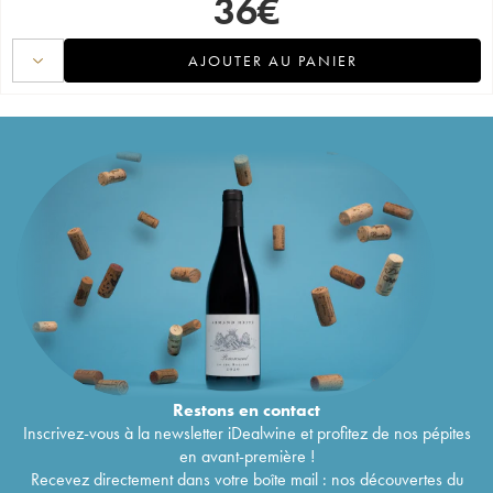
36
€
AJOUTER AU PANIER
Restons en
contact
Inscrivez-vous à la newsletter iDealwine et profitez de nos pépites
en avant-première !
Recevez directement dans votre boîte mail : nos découvertes du