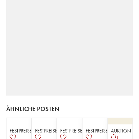
ÄHNLICHE POSTEN
FESTPREISE
FESTPREISE
FESTPREISE
FESTPREISE
AUKTION
1