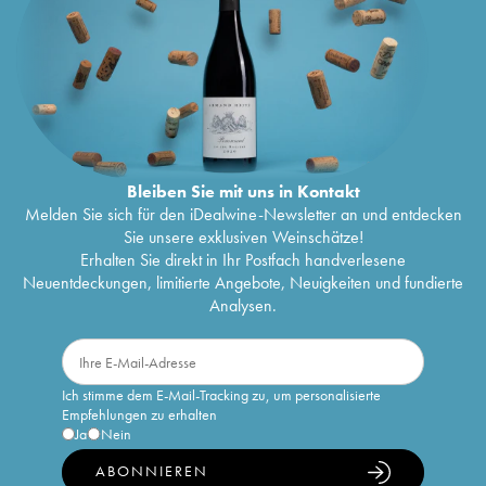
Bleiben Sie mit uns in Kontakt
Melden Sie sich für den iDealwine-Newsletter an und entdecken
Sie unsere exklusiven Weinschätze!
Erhalten Sie direkt in Ihr Postfach handverlesene
Neuentdeckungen, limitierte Angebote, Neuigkeiten und fundierte
Analysen.
Ich stimme dem E-Mail-Tracking zu, um personalisierte
Empfehlungen zu erhalten
Ja
Nein
ABONNIEREN