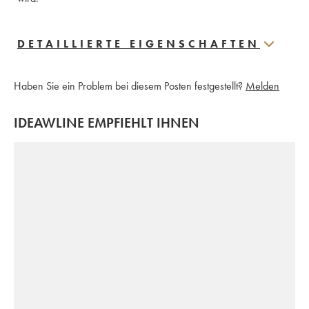
DETAILLIERTE EIGENSCHAFTEN
Haben Sie ein Problem bei diesem Posten festgestellt?
Melden
IDEAWLINE EMPFIEHLT IHNEN