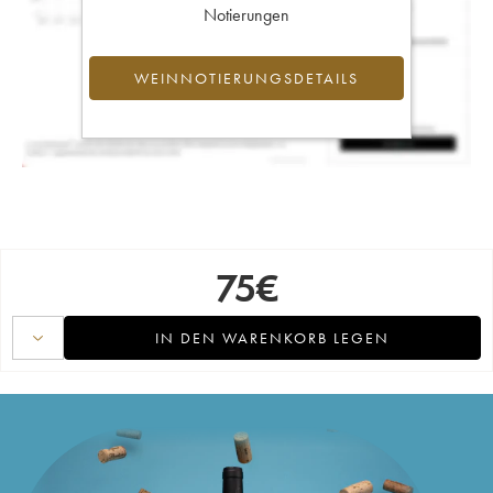
Notierungen
WEINNOTIERUNGSDETAILS
75
€
IN DEN WARENKORB LEGEN