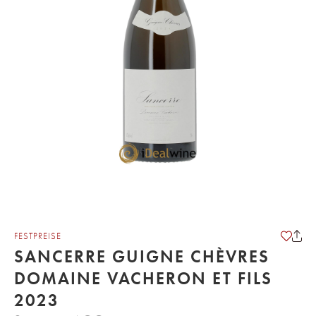
FESTPREISE
SANCERRE GUIGNE CHÈVRES
DOMAINE VACHERON ET FILS
2023