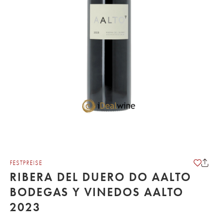
FESTPREISE
RIBERA DEL DUERO DO AALTO
BODEGAS Y VINEDOS AALTO
2023