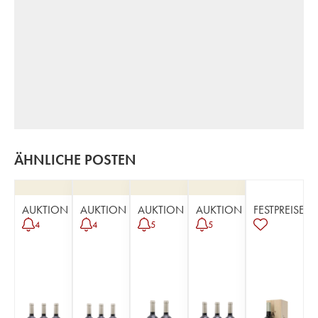
ÄHNLICHE POSTEN
AUKTION
AUKTION
AUKTION
AUKTION
FESTPREISE
4
4
5
5