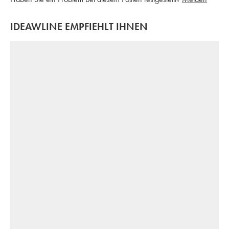
IDEAWLINE EMPFIEHLT IHNEN