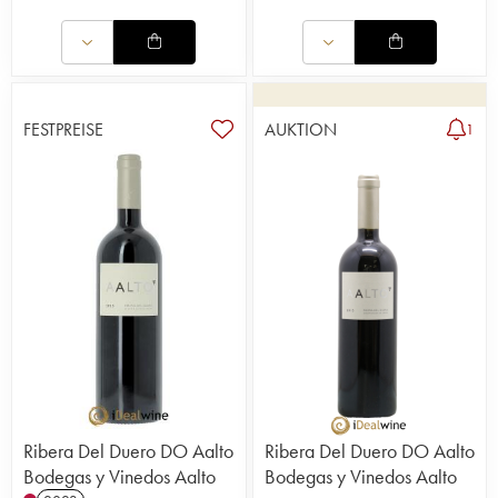
FESTPREISE
AUKTION
1
Ribera Del Duero DO Aalto
Ribera Del Duero DO Aalto
Bodegas y Vinedos Aalto
Bodegas y Vinedos Aalto