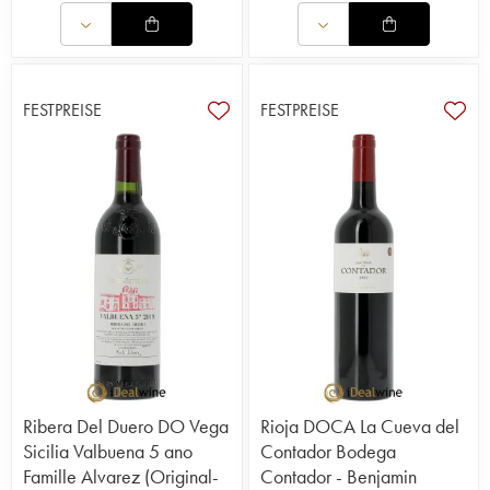
FESTPREISE
FESTPREISE
Ribera Del Duero DO Vega
Rioja DOCA La Cueva del
Sicilia Valbuena 5 ano
Contador Bodega
Famille Alvarez (Original-
Contador - Benjamin