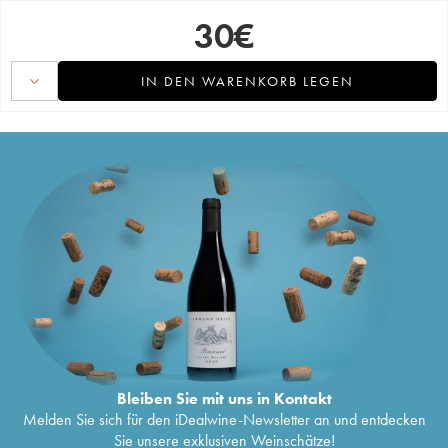
30
€
IN DEN WARENKORB LEGEN
Bleiben Sie mit uns in Kontakt
Melden Sie sich für den iDealwine-Newsletter an und entdecken
Sie unsere exklusiven Weinschätze!