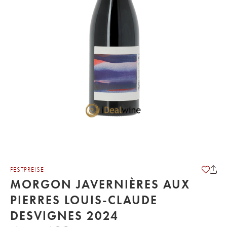
FESTPREISE
MORGON JAVERNIÈRES AUX
PIERRES LOUIS-CLAUDE
DESVIGNES 2024