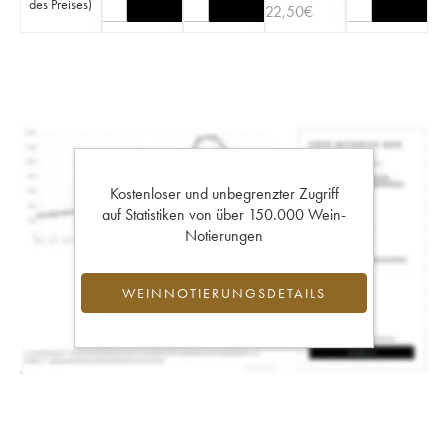
des Preises
)
22,50
€
Kostenloser und unbegrenzter Zugriff
auf Statistiken von über 150.000 Wein-
Notierungen
WEINNOTIERUNGSDETAILS