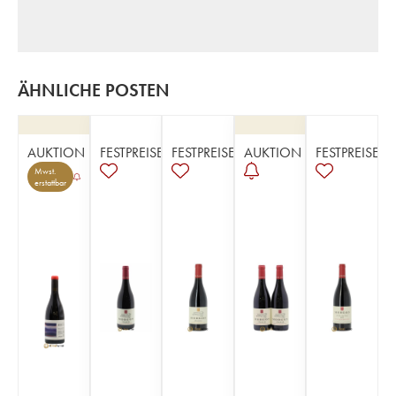
ÄHNLICHE POSTEN
AUKTION
FESTPREISE
FESTPREISE
AUKTION
FESTPREISE
Mwst.
erstattbar