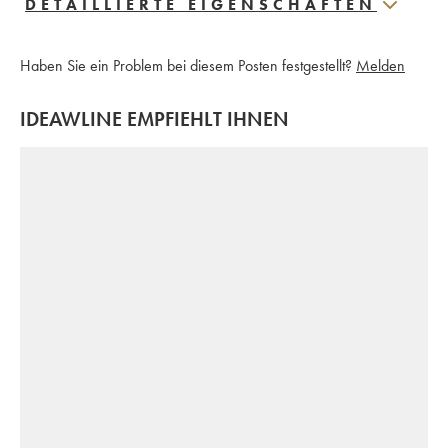
DETAILLIERTE EIGENSCHAFTEN
Haben Sie ein Problem bei diesem Posten festgestellt?
Melden
IDEAWLINE EMPFIEHLT IHNEN