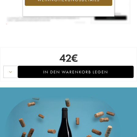
42
€
IN DEN WARENKORB LEGEN