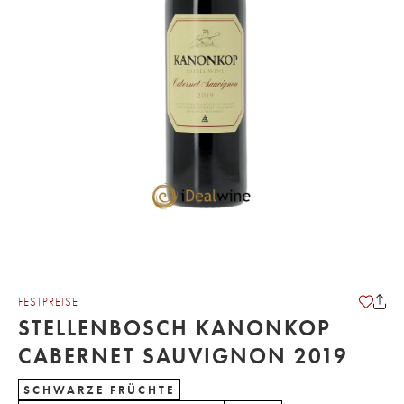
FESTPREISE
STELLENBOSCH KANONKOP
CABERNET SAUVIGNON 2019
SCHWARZE FRÜCHTE