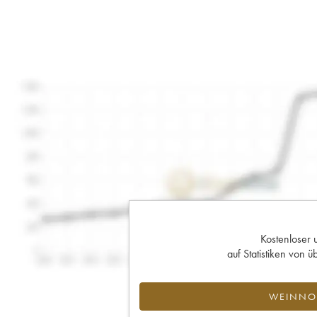
Kostenloser 
auf Statistiken von
WEINNOT