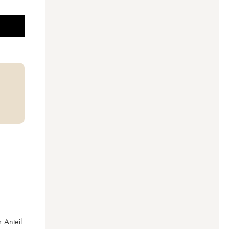
Anteil 