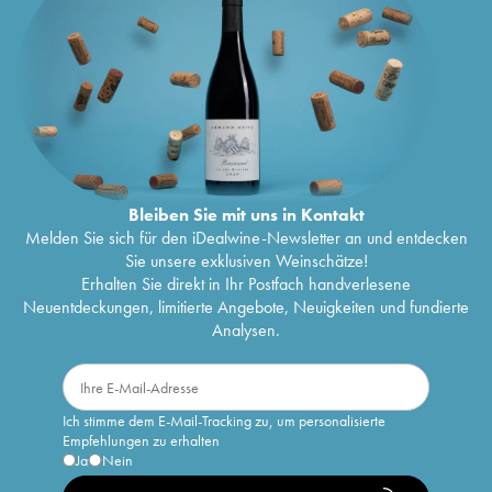
Bleiben Sie mit uns in Kontakt
Melden Sie sich für den iDealwine-Newsletter an und entdecken
Sie unsere exklusiven Weinschätze!
Erhalten Sie direkt in Ihr Postfach handverlesene
Neuentdeckungen, limitierte Angebote, Neuigkeiten und fundierte
Analysen.
Ich stimme dem E-Mail-Tracking zu, um personalisierte
Empfehlungen zu erhalten
Ja
Nein