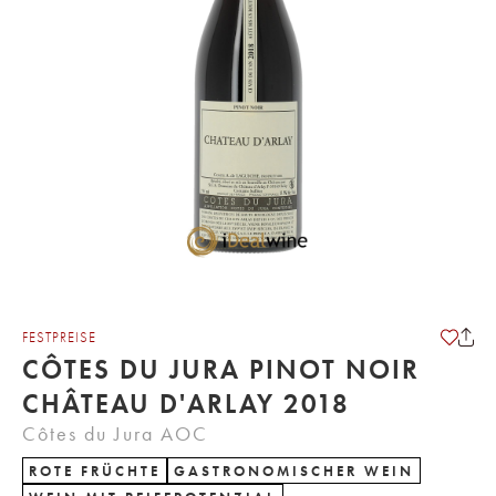
FESTPREISE
CÔTES DU JURA PINOT NOIR
CHÂTEAU D'ARLAY 2018
Côtes du Jura AOC
ROTE FRÜCHTE
GASTRONOMISCHER WEIN