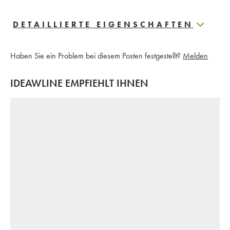
DETAILLIERTE EIGENSCHAFTEN
Haben Sie ein Problem bei diesem Posten festgestellt?
Melden
IDEAWLINE EMPFIEHLT IHNEN