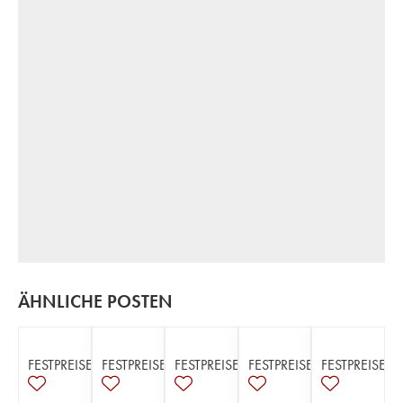
ÄHNLICHE POSTEN
FESTPREISE
FESTPREISE
FESTPREISE
FESTPREISE
FESTPREISE