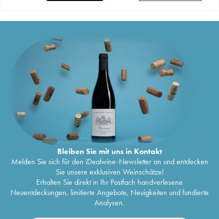
Bleiben Sie mit uns in Kontakt
Melden Sie sich für den iDealwine-Newsletter an und entdecken
Sie unsere exklusiven Weinschätze!
Erhalten Sie direkt in Ihr Postfach handverlesene
Neuentdeckungen, limitierte Angebote, Neuigkeiten und fundierte
Analysen.