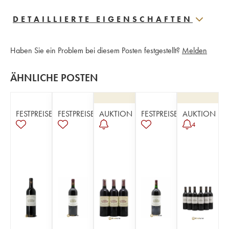
DETAILLIERTE EIGENSCHAFTEN
Haben Sie ein Problem bei diesem Posten festgestellt?
Melden
ÄHNLICHE POSTEN
FESTPREISE
FESTPREISE
AUKTION
FESTPREISE
AUKTION
4