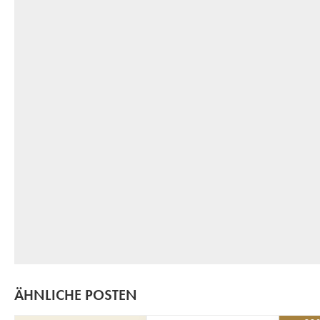
ÄHNLICHE POSTEN