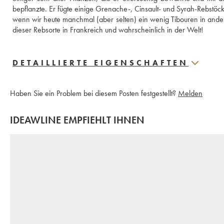
bepflanzte. Er fügte einige Grenache-, Cinsault- und Syrah-Rebstöck
wenn wir heute manchmal (aber selten) ein wenig Tibouren in ander
dieser Rebsorte in Frankreich und wahrscheinlich in der Welt!
DETAILLIERTE EIGENSCHAFTEN
Haben Sie ein Problem bei diesem Posten festgestellt?
Melden
IDEAWLINE EMPFIEHLT IHNEN