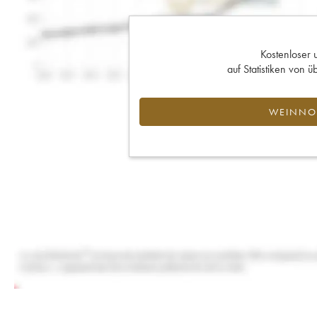
Kostenloser 
auf Statistiken von
WEINNOT