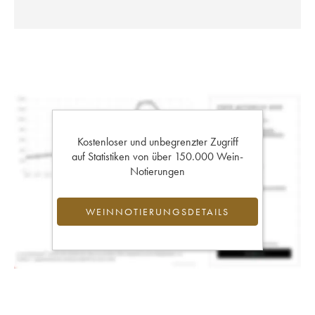
Kostenloser und unbegrenzter Zugriff
auf Statistiken von über 150.000 Wein-
Notierungen
WEINNOTIERUNGSDETAILS