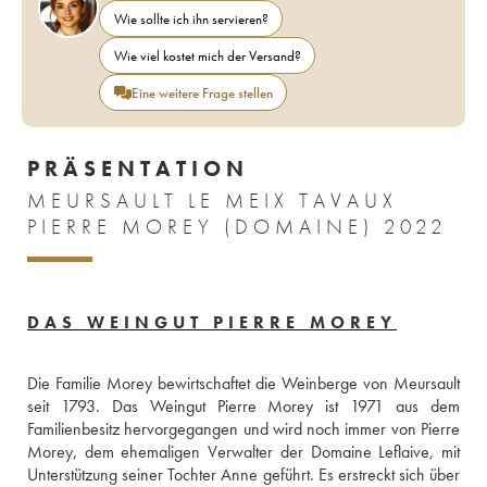
Wie sollte ich ihn servieren?
Wie viel kostet mich der Versand?
Eine weitere Frage stellen
PRÄSENTATION
MEURSAULT LE MEIX TAVAUX
PIERRE MOREY (DOMAINE) 2022
DAS WEINGUT PIERRE MOREY
Die Familie Morey bewirtschaftet die Weinberge von Meursault 
seit 1793. Das Weingut Pierre Morey ist 1971 aus dem 
Familienbesitz hervorgegangen und wird noch immer von Pierre 
Morey, dem ehemaligen Verwalter der Domaine Leflaive, mit 
Unterstützung seiner Tochter Anne geführt. Es erstreckt sich über 