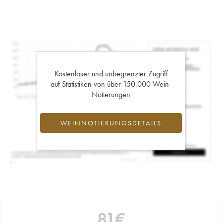
Kostenloser und unbegrenzter Zugriff
auf Statistiken von über 150.000 Wein-
Notierungen
WEINNOTIERUNGSDETAILS
81
€