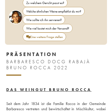
Zu welchem Gericht passt es?
Welche ähnlichen Weine empfiehlst du mir?
Wie sollte ich ihn servieren?
Wie viel kostet mich der Versand?
Eine weitere Frage stellen
PRÄSENTATION
BARBARESCO DOCG RABAJÀ
BRUNO ROCCA 2022
DAS WEINGUT BRUNO ROCCA
Seit dem Jahr 1834 ist die Familie Rocca in der Gemeinde 
Barbaresco vertreten und bewirtschaftet in Mischkultur, wobei 