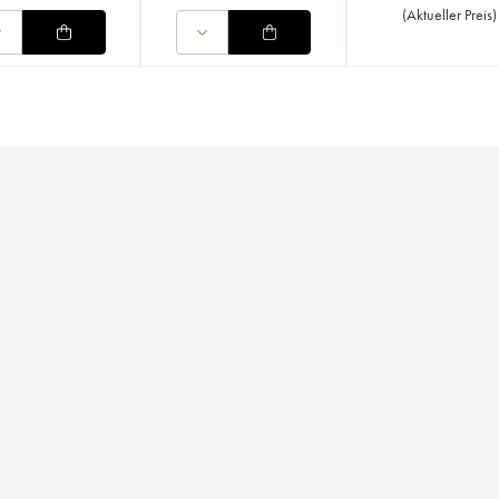
(
Aktueller Preis
)