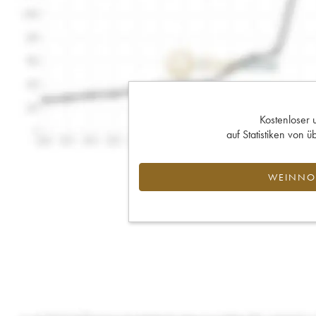
Kostenloser 
auf Statistiken von
WEINNOT