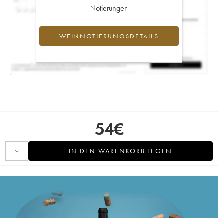
Notierungen
WEINNOTIERUNGSDETAILS
54
€
IN DEN WARENKORB LEGEN