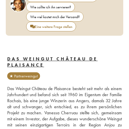
Wie sollte ich ihn servieren?
Wie viel kostet mich der Versand?
Eine weitere Frage stellen
DAS WEINGUT CHÂTEAU DE
PLAISANCE
★ Partnerweingut
Das Weingut Château de Plaisance besteht seit mehr als einem 
Jahrhundert und befand sich seit 1960 im Eigentum der Familie 
Rochais, bis eine junge Winzerin aus Angers, damals 32 Jahre 
alt und schwanger, sich entschied, es zu ihrem persönlichen 
Projekt zu machen. Vanessa Cherruau stellte sich, gemeinsam 
mit einem Investor, der Aufgabe, dieses wunderschöne Weingut 
mit seinen einzigartigen Terroirs in der Region Anjou zu 