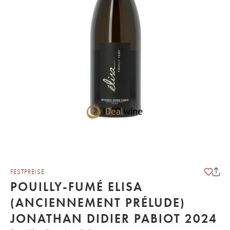
FESTPREISE
POUILLY-FUMÉ ELISA
(ANCIENNEMENT PRÉLUDE)
JONATHAN DIDIER PABIOT 2024