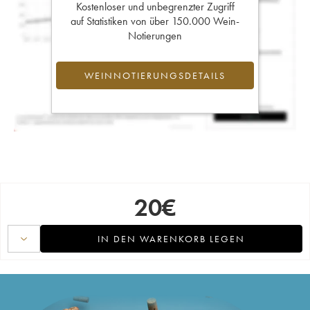
Kostenloser und unbegrenzter Zugriff
auf Statistiken von über 150.000 Wein-
Notierungen
WEINNOTIERUNGSDETAILS
20
€
IN DEN WARENKORB LEGEN