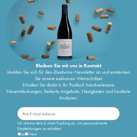
Bleiben Sie mit uns in Kontakt
Melden Sie sich für den iDealwine-Newsletter an und entdecken
Sie unsere exklusiven Weinschätze!
Erhalten Sie direkt in Ihr Postfach handverlesene
Neuentdeckungen, limitierte Angebote, Neuigkeiten und fundierte
Analysen.
Ich stimme dem E-Mail-Tracking zu, um personalisierte
Empfehlungen zu erhalten
Ja
Nein