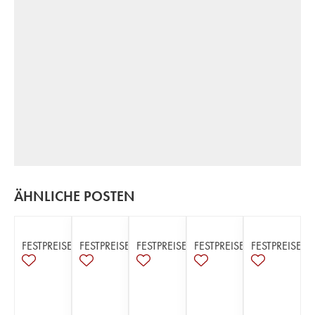
ÄHNLICHE POSTEN
FESTPREISE
FESTPREISE
FESTPREISE
FESTPREISE
FESTPREISE