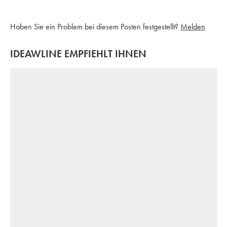
Haben Sie ein Problem bei diesem Posten festgestellt?
Melden
IDEAWLINE EMPFIEHLT IHNEN