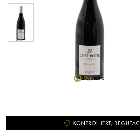
KONTROLLIERT, BEGUTACH