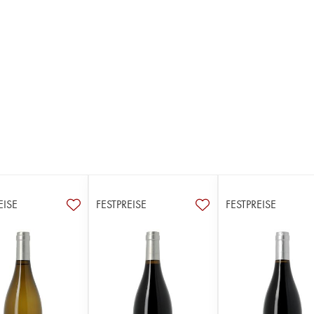
EISE
FESTPREISE
FESTPREISE