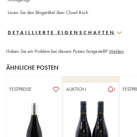
Lesen Sie den Blogartikel über Clusel-Roch
DETAILLIERTE EIGENSCHAFTEN
Haben Sie ein Problem bei diesem Posten festgestellt?
Melden
ÄHNLICHE POSTEN
FESTPREISE
AUKTION
FESTPR
1