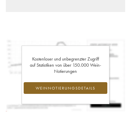
Kostenloser und unbegrenzter Zugriff
auf Statistiken von über 150.000 Wein-
Notierungen
WEINNOTIERUNGSDETAILS