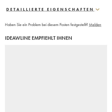
DETAILLIERTE EIGENSCHAFTEN
Haben Sie ein Problem bei diesem Posten festgestellt?
Melden
IDEAWLINE EMPFIEHLT IHNEN