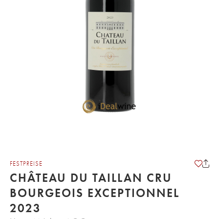
FESTPREISE
CHÂTEAU DU TAILLAN CRU
BOURGEOIS EXCEPTIONNEL
2023