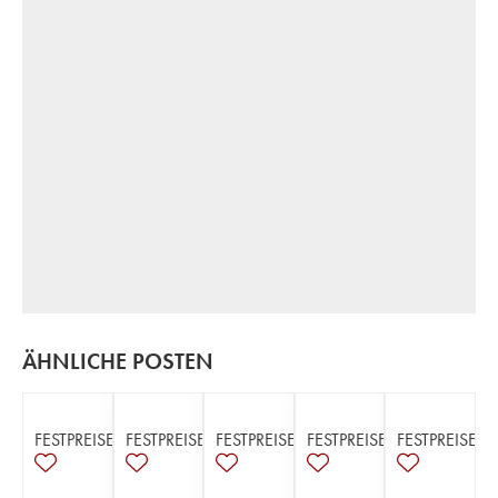
ÄHNLICHE POSTEN
FESTPREISE
FESTPREISE
FESTPREISE
FESTPREISE
FESTPREISE