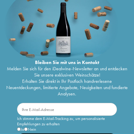
Bleiben Sie mit uns in Kontakt
Melden Sie sich für den iDealwine-Newsletter an und entdecken
Sie unsere exklusiven Weinschätze!
Erhalten Sie direkt in Ihr Postfach handverlesene
Neuentdeckungen, limitierte Angebote, Neuigkeiten und fundierte
Analysen.
Ich stimme dem E-Mail-Tracking zu, um personalisierte
Empfehlungen zu erhalten
Ja
Nein