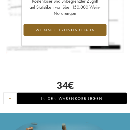
Kostenloser und unbegrenzter Zugriff
auf Statistiken von über 150.000 Wein-
Notierungen
WEINNOTIERUNGSDETAILS
34
€
IN DEN WARENKORB LEGEN