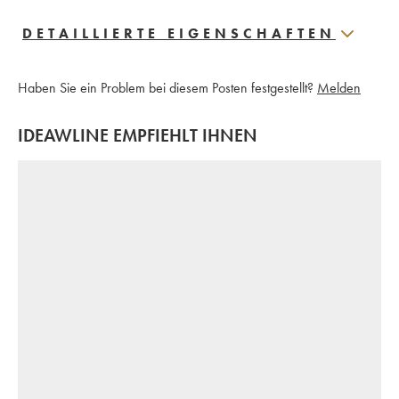
DETAILLIERTE EIGENSCHAFTEN
Haben Sie ein Problem bei diesem Posten festgestellt?
Melden
IDEAWLINE EMPFIEHLT IHNEN