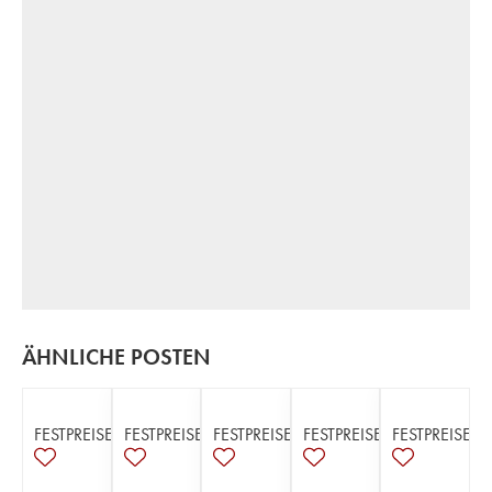
ÄHNLICHE POSTEN
FESTPREISE
FESTPREISE
FESTPREISE
FESTPREISE
FESTPREISE