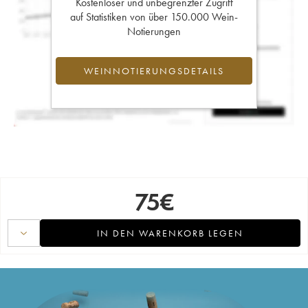
Kostenloser und unbegrenzter Zugriff
auf Statistiken von über 150.000 Wein-
Notierungen
WEINNOTIERUNGSDETAILS
75
€
IN DEN WARENKORB LEGEN