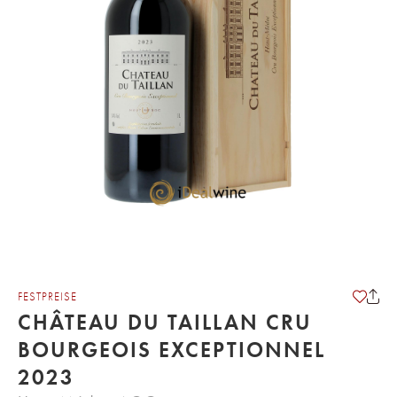
FESTPREISE
CHÂTEAU DU TAILLAN CRU
BOURGEOIS EXCEPTIONNEL
2023