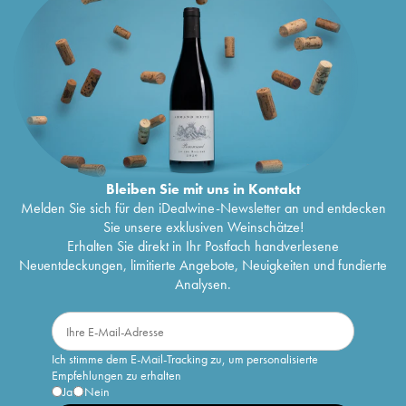
Bleiben Sie mit uns in Kontakt
Melden Sie sich für den iDealwine-Newsletter an und entdecken
Sie unsere exklusiven Weinschätze!
Erhalten Sie direkt in Ihr Postfach handverlesene
Neuentdeckungen, limitierte Angebote, Neuigkeiten und fundierte
Analysen.
Ich stimme dem E-Mail-Tracking zu, um personalisierte
Empfehlungen zu erhalten
Ja
Nein