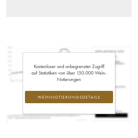
Kostenloser und unbegrenzter Zugriff
auf Statistiken von über 150.000 Wein-
Notierungen
WEINNOTIERUNGSDETAILS