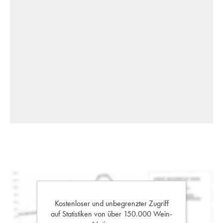
Kostenloser und unbegrenzter Zugriff
auf Statistiken von über 150.000 Wein-