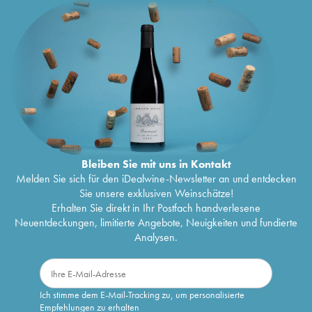
Bleiben Sie mit uns in Kontakt
Melden Sie sich für den iDealwine-Newsletter an und entdecken
Sie unsere exklusiven Weinschätze!
Erhalten Sie direkt in Ihr Postfach handverlesene
Neuentdeckungen, limitierte Angebote, Neuigkeiten und fundierte
Analysen.
Ich stimme dem E-Mail-Tracking zu, um personalisierte
Empfehlungen zu erhalten