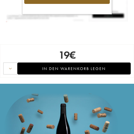
19
€
IN DEN WARENKORB LEGEN