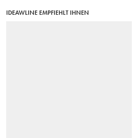
IDEAWLINE EMPFIEHLT IHNEN