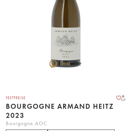
FESTPREISE
BOURGOGNE ARMAND HEITZ
2023
Bourgogne AOC