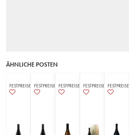
ÄHNLICHE POSTEN
FESTPREISE
FESTPREISE
FESTPREISE
FESTPREISE
FESTPREISE