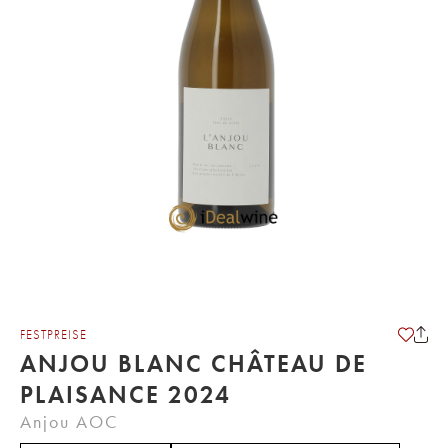
FESTPREISE
ANJOU BLANC CHÂTEAU DE
PLAISANCE 2024
Anjou AOC