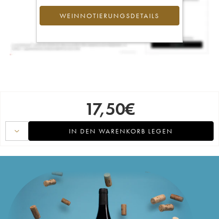
WEINNOTIERUNGSDETAILS
17,50
€
IN DEN WARENKORB LEGEN