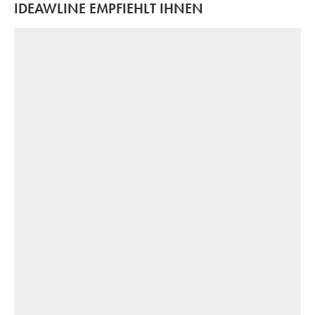
IDEAWLINE EMPFIEHLT IHNEN