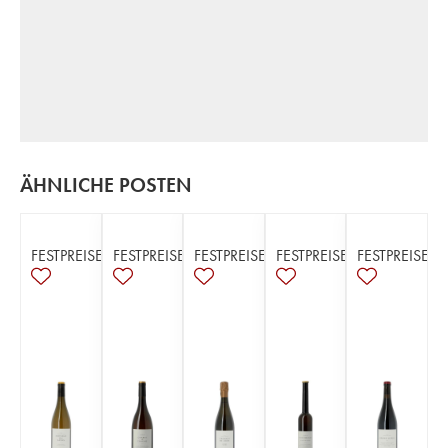
ÄHNLICHE POSTEN
FESTPREISE
FESTPREISE
FESTPREISE
FESTPREISE
FESTPREISE