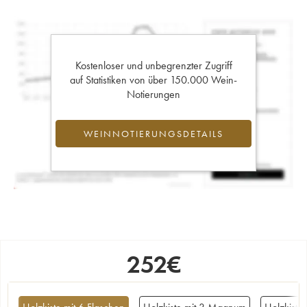
Kostenloser und unbegrenzter Zugriff
auf Statistiken von über 150.000 Wein-
Notierungen
WEINNOTIERUNGSDETAILS
252
€