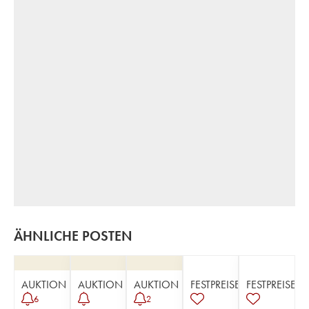
ÄHNLICHE POSTEN
AUKTION
AUKTION
AUKTION
FESTPREISE
FESTPREISE
6
2