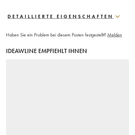
DETAILLIERTE EIGENSCHAFTEN
Haben Sie ein Problem bei diesem Posten festgestellt?
Melden
IDEAWLINE EMPFIEHLT IHNEN