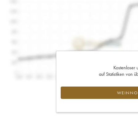
Kostenloser 
auf Statistiken von
WEINNOT