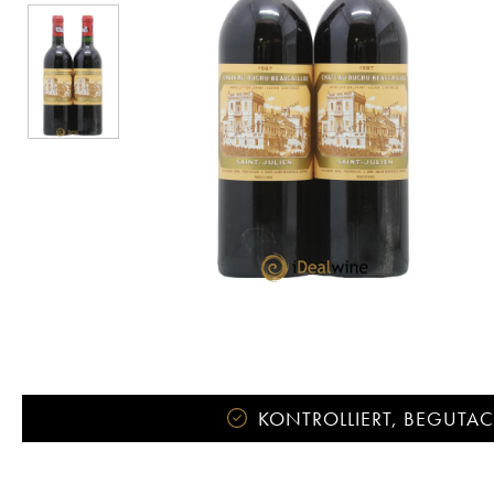
KONTROLLIERT, BEGUTACH