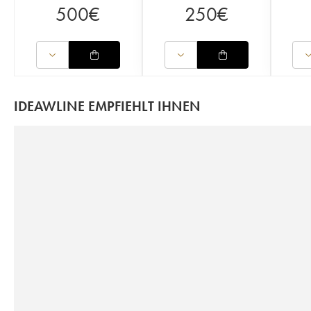
500
€
250
€
IDEAWLINE EMPFIEHLT IHNEN