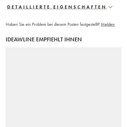
DETAILLIERTE EIGENSCHAFTEN
Haben Sie ein Problem bei diesem Posten festgestellt?
Melden
IDEAWLINE EMPFIEHLT IHNEN