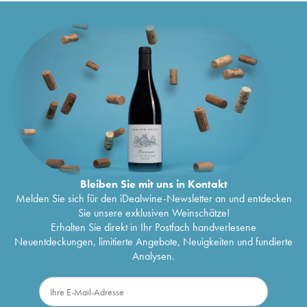
Bleiben Sie mit uns in Kontakt
Melden Sie sich für den iDealwine-Newsletter an und entdecken
Sie unsere exklusiven Weinschätze!
Erhalten Sie direkt in Ihr Postfach handverlesene
Neuentdeckungen, limitierte Angebote, Neuigkeiten und fundierte
Analysen.