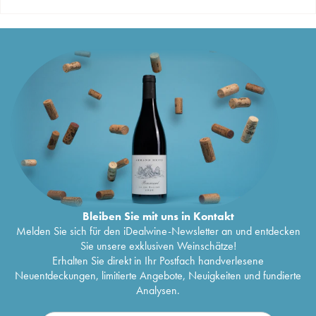
Bleiben Sie mit uns in Kontakt
Melden Sie sich für den iDealwine-Newsletter an und entdecken
Sie unsere exklusiven Weinschätze!
Erhalten Sie direkt in Ihr Postfach handverlesene
Neuentdeckungen, limitierte Angebote, Neuigkeiten und fundierte
Analysen.