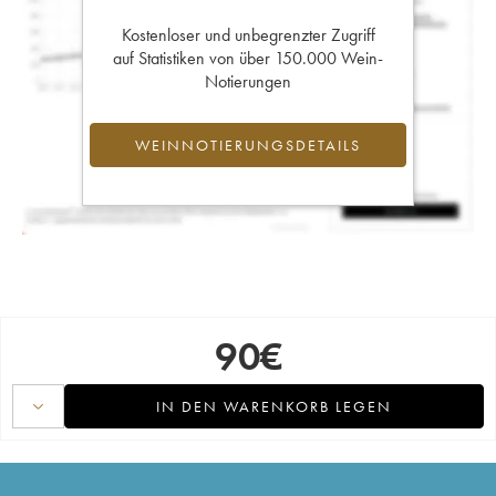
Kostenloser und unbegrenzter Zugriff
auf Statistiken von über 150.000 Wein-
Notierungen
WEINNOTIERUNGSDETAILS
90
€
IN DEN WARENKORB LEGEN