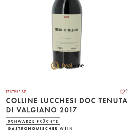
FESTPREISE
COLLINE LUCCHESI DOC TENUTA
DI VALGIANO 2017
SCHWARZE FRÜCHTE
GASTRONOMISCHER WEIN