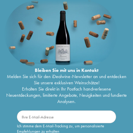
Bleiben Sie mit uns in Kontakt
Melden Sie sich für den iDealwine-Newsletter an und entdecken
Sie unsere exklusiven Weinschätze!
Erhalten Sie direkt in Ihr Postfach handverlesene
Neuentdeckungen, limitierte Angebote, Neuigkeiten und fundierte
Analysen.
Ich stimme dem E-Mail-Tracking zu, um personalisierte
Empfehlungen zu erhalten