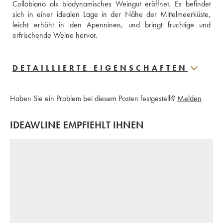
Collobiano als biodynamisches Weingut eröffnet. Es befindet 
sich in einer idealen Lage in der Nähe der Mittelmeerküste, 
leicht erhöht in den Apenninen, und bringt fruchtige und 
erfrischende Weine hervor.
DETAILLIERTE EIGENSCHAFTEN
Haben Sie ein Problem bei diesem Posten festgestellt?
Melden
IDEAWLINE EMPFIEHLT IHNEN