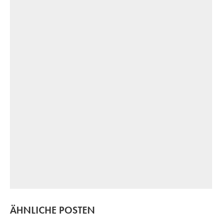
ÄHNLICHE POSTEN